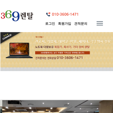
로그인
회원가입
견적문의