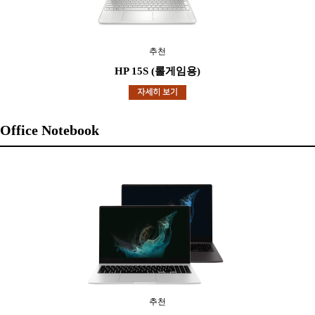
추천
HP 15S (롤게임용)
Office Notebook
추천